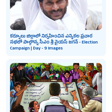
కర్నూలు జిల్లాలో నిర్వహించిన ఎన్నికల ప్రచార
సభలో పాల్గొన్న సీఎం శ్రీ వైయస్ జగన్ - Election
Campaign | Day - 9 Images